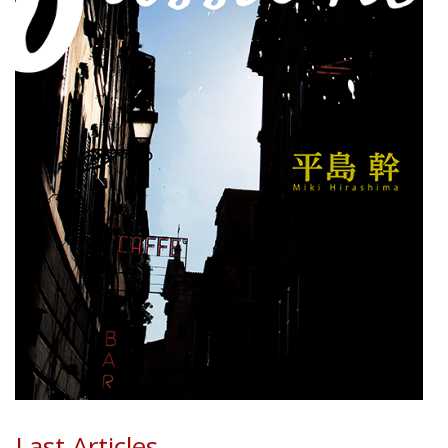
Last Articles