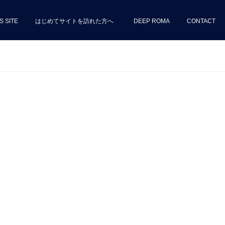
S SITE
はじめてサイトを訪れた方へ
DEEP ROMA
CONTACT