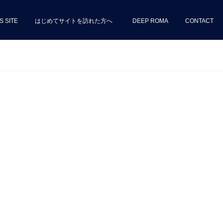
S SITE
はじめてサイトを訪れた方へ
DEEP ROMA
CONTACT