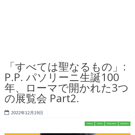
「すべては聖なるもの」:
P.P. パソリーニ生誕100
年、ローマで開かれた3つ
の展覧会 Part2.
2022年12月19日
Cinema
Cultura
Deep Roma
letteratura