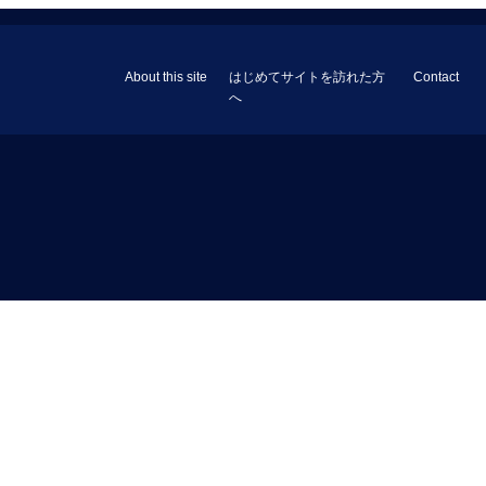
About this site
はじめてサイトを訪れた方
Contact
へ