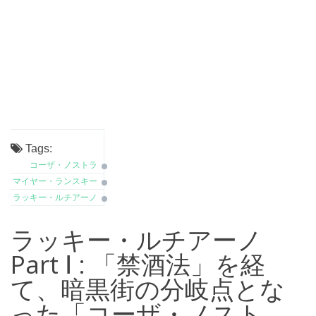
Tags:
コーザ・ノストラ
マイヤー・ランスキー
ラッキー・ルチアーノ
ラッキー・ルチアーノ
Part Ⅰ : 「禁酒法」を経
て、暗黒街の分岐点とな
った「コーザ・ノスト