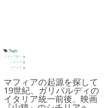
Tags:
イタリア統一
シチリア
マフィア
マフィアの起源を探して
19世紀、ガリバルディの
イタリア統一前後、映画
『山猫』のシチリアへ