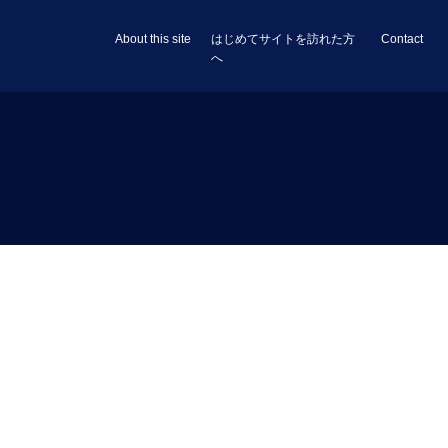
About this site
はじめてサイトを訪れた方
Contact
へ