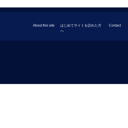
About this site
はじめてサイトを訪れた方
Contact
へ