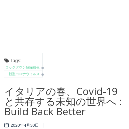
Tags:
ロックダウン解除前夜
新型コロナウイルス
イタリアの春、Covid-19
と共存する未知の世界へ :
Build Back Better
2020年4月30日