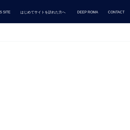
S SITE
はじめてサイトを訪れた方へ
DEEP ROMA
CONTACT