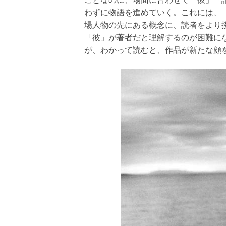
わずに物語を進めていく。これには、
場人物の先にある概念に、読者をより
「彼」が著者だと理解するのが困難に
が、わかって読むと、作品が新たな顔