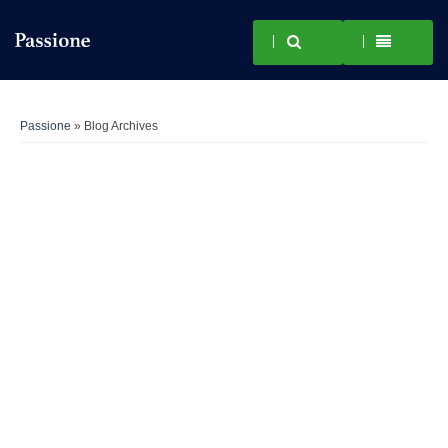
Passione
» Blog Archives