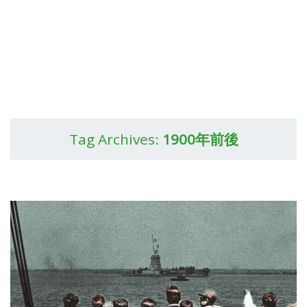
Tag Archives:
1900年前後