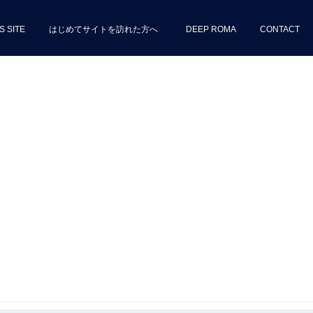
S SITE
はじめてサイトを訪れた方へ
DEEP ROMA
CONTACT