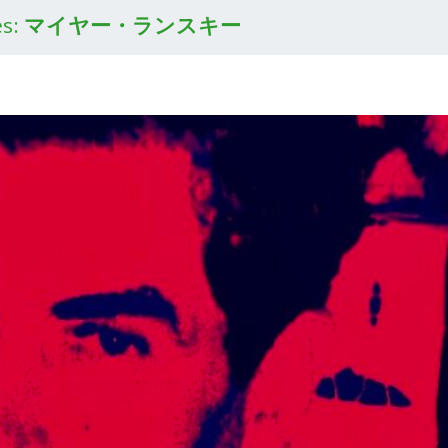
es:
マイヤー・ランスキー