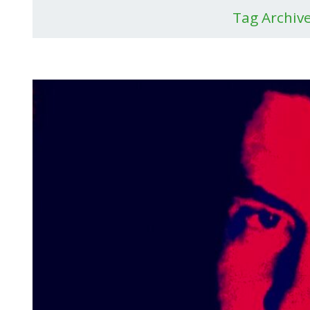
Tag Archiv