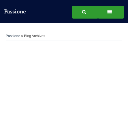
Passione
» Blog Archives