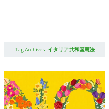
Tag Archives:
イタリア共和国憲法