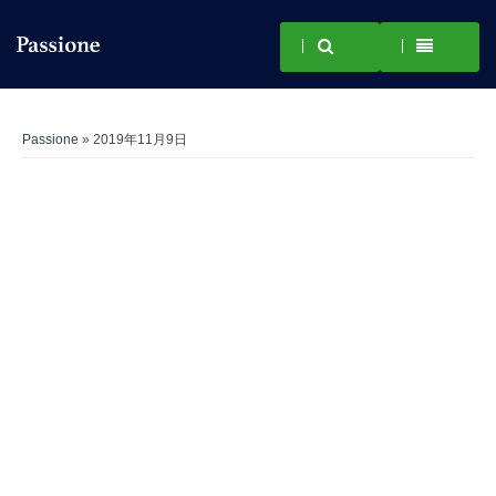
Passione
» 2019年11月9日