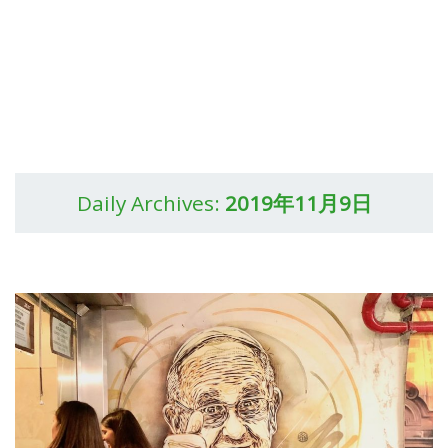
Daily Archives:
2019年11月9日