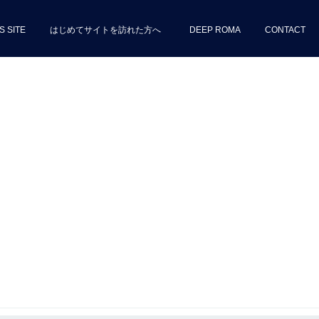
S SITE
はじめてサイトを訪れた方へ
DEEP ROMA
CONTACT