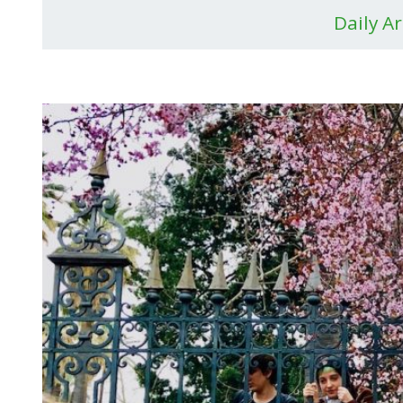
Daily A