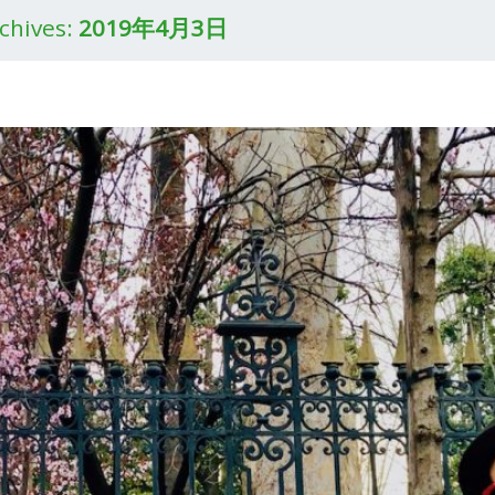
rchives:
2019年4月3日