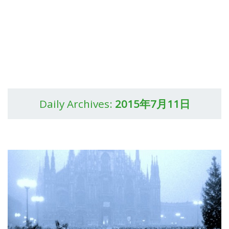
Daily Archives:
2015年7月11日