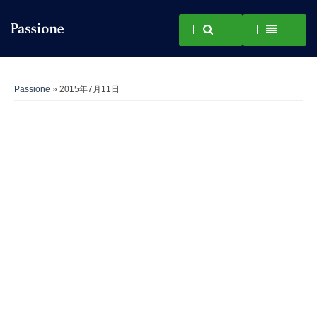
Passione
» 2015年7月11日