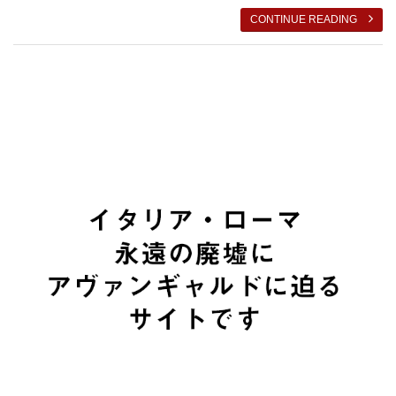
CONTINUE READING