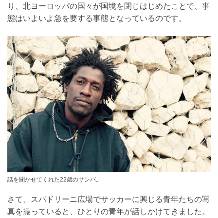
り、北ヨーロッパの国々が国境を閉じはじめたことで、事
態はいよいよ急を要する事態となっているのです。
話を聞かせてくれた22歳のサンバ。
さて、スパドリーニ広場でサッカーに興じる青年たちの写
真を撮っていると、ひとりの青年が話しかけてきました。