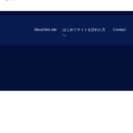
About this site
はじめてサイトを訪れた方
Contact
へ