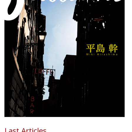
Last Articles